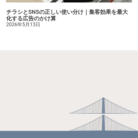
チラシとSNSの正しい使い分け｜集客効果を最大
化する広告のかけ算
2026年5月13日