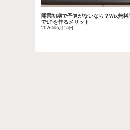
開業初期で予算がないなら？Wix無料
でLPを作るメリット
2026年6月15日